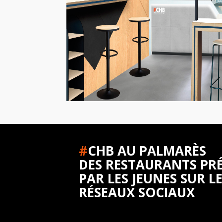
#
CHB AU PALMARÈS
DES RESTAURANTS PR
PAR LES JEUNES SUR L
RÉSEAUX SOCIAUX