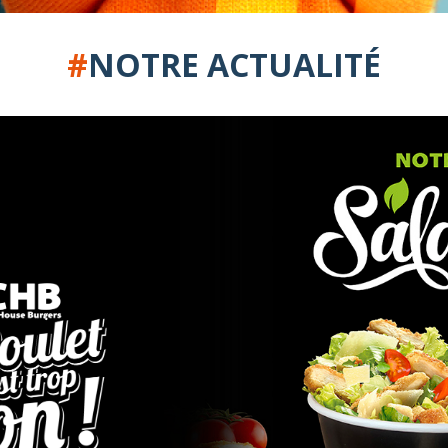
#
NOTRE ACTUALITÉ