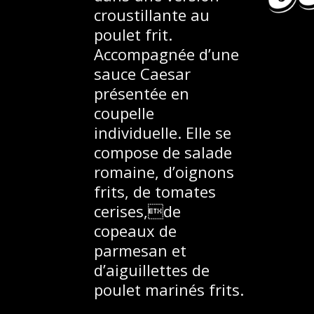
croustillante au
poulet frit.
Accompagnée d’une
sauce Caesar
présentée en
coupelle
individuelle. Elle se
compose de salade
romaine, d’oignons
frits, de tomates
cerises,de
copeaux de
parmesan et
d’aiguillettes de
poulet marinés frits.