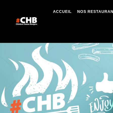
ACCUEIL
NOS RESTAURA